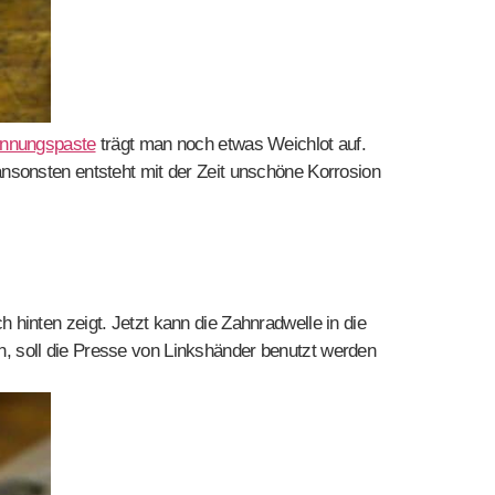
innungspaste
trägt man noch etwas Weichlot auf.
nsonsten entsteht mit der Zeit unschöne Korrosion
hinten zeigt. Jetzt kann die Zahnradwelle in die
, soll die Presse von Linkshänder benutzt werden