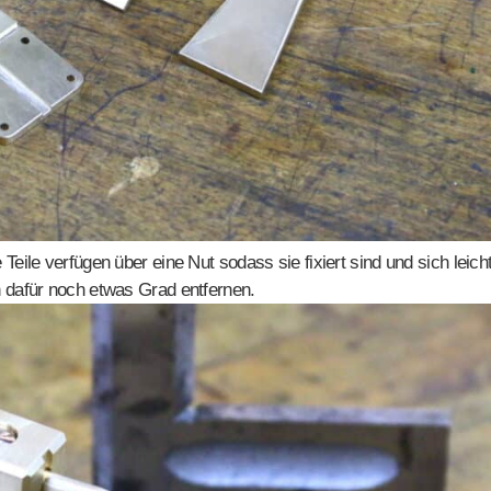
eile verfügen über eine Nut sodass sie fixiert sind und sich leich
 dafür noch etwas Grad entfernen.