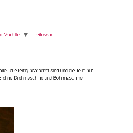
n Modelle
Glossar
 Teile fertig bearbeitet sind und die Teile nur
atz ohne Drehmaschine und Bohrmaschine