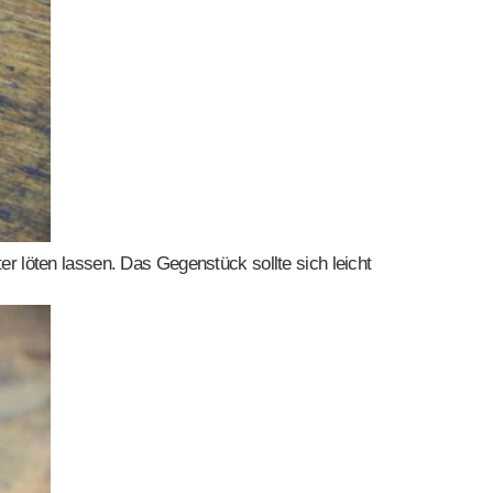
ter löten lassen. Das Gegenstück sollte sich leicht