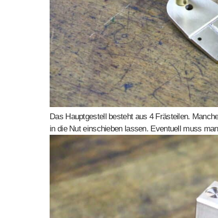
Das Hauptgestell besteht aus 4 Frästeilen. Manche T
in die Nut einschieben lassen. Eventuell muss man