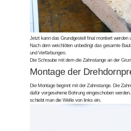
Jetzt kann das Grundgestell final montiert werden
Nach dem weichlöten unbedingt das gesamte Bautei
und Verfärbungen.
Die Schraube mit dem die Zahnstange an der Grundp
Montage der Drehdornpr
Die Montage beginnt mit der Zahnstange. Die Zahns
dafür vorgesehene Bohrung eingeschoben werden. 
schiebt man die Welle von links ein.