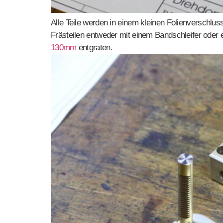
Alle Teile werden in einem kleinen Folienverschlus
Frästeilen entweder mit einem Bandschleifer oder 
130mm
entgraten.