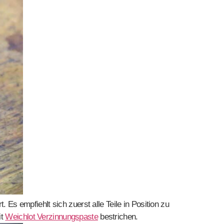
 Es empfiehlt sich zuerst alle Teile in Position zu
it
Weichlot Verzinnungspaste
bestrichen.