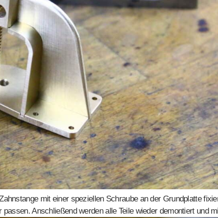
Zahnstange mit einer speziellen Schraube an der Grundplatte fixiert.
er passen. Anschließend werden alle Teile wieder demontiert und m