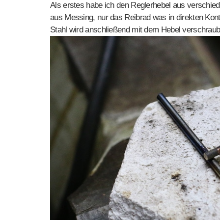
Als erstes habe ich den Reglerhebel aus verschie
aus Messing, nur das Reibrad was in direkten Kont
Stahl wird anschließend mit dem Hebel verschraub