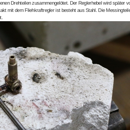
denen Drehteilen zusammengelötet. Der Reglerhebel wird später vo
akt mit dem Fliehkraftregler ist besteht aus Stahl. Die Messingt
t.