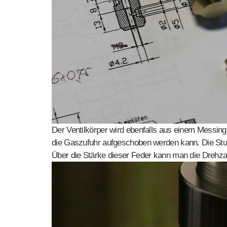
Der Ventilkörper wird ebenfalls aus einem Messingru
die Gaszufuhr aufgeschoben werden kann. Die Stutz
Über die Stärke dieser Feder kann man die Drehza