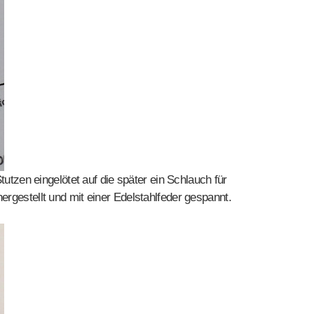
tutzen eingelötet auf die später ein Schlauch für
rgestellt und mit einer Edelstahlfeder gespannt.