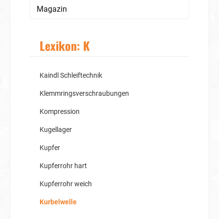
Magazin
Lexikon: K
Kaindl Schleiftechnik
Klemmringsverschraubungen
Kompression
Kugellager
Kupfer
Kupferrohr hart
Kupferrohr weich
Kurbelwelle