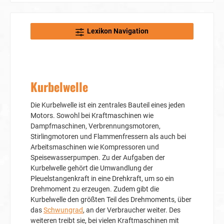
Lexikon Navigation
Kurbelwelle
Die Kurbelwelle ist ein zentrales Bauteil eines jeden
Motors. Sowohl bei Kraftmaschinen wie
Dampfmaschinen, Verbrennungsmotoren,
Stirlingmotoren und Flammenfressern als auch bei
Arbeitsmaschinen wie Kompressoren und
Speisewasserpumpen. Zu der Aufgaben der
Kurbelwelle gehört die Umwandlung der
Pleuelstangenkraft in eine Drehkraft, um so ein
Drehmoment zu erzeugen. Zudem gibt die
Kurbelwelle den größten Teil des Drehmoments, über
das
Schwungrad
, an der Verbraucher weiter. Des
weiteren treibt sie, bei vielen Kraftmaschinen mit