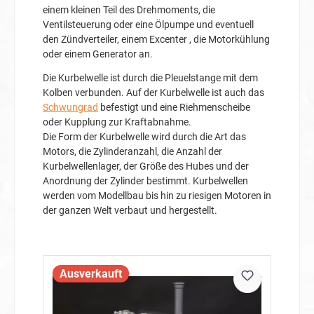
einem kleinen Teil des Drehmoments, die
Ventilsteuerung oder eine Ölpumpe und eventuell
den Zündverteiler, einem Excenter , die Motorkühlung
oder einem Generator an.
Die Kurbelwelle ist durch die Pleuelstange mit dem
Kolben verbunden. Auf der Kurbelwelle ist auch das
Schwungrad
befestigt und eine Riehmenscheibe
oder Kupplung zur Kraftabnahme.
Die Form der Kurbelwelle wird durch die Art das
Motors, die Zylinderanzahl, die Anzahl der
Kurbelwellenlager, der Größe des Hubes und der
Anordnung der Zylinder bestimmt. Kurbelwellen
werden vom Modellbau bis hin zu riesigen Motoren in
der ganzen Welt verbaut und hergestellt.
Ausverkauft