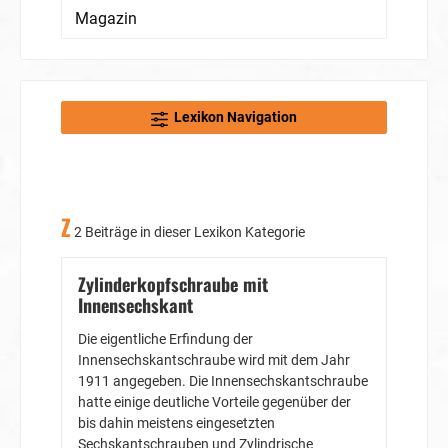
Magazin
Lexikon Navigation
Z
2 Beiträge in dieser Lexikon Kategorie
Zylinderkopfschraube mit
Innensechskant
Die eigentliche Erfindung der
Innensechskantschraube wird mit dem Jahr
1911 angegeben. Die Innensechskantschraube
hatte einige deutliche Vorteile gegenüber der
bis dahin meistens eingesetzten
Sechskantschrauben und Zylindrische