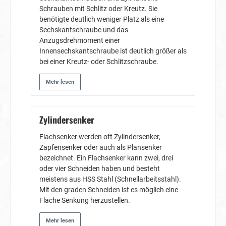
Schrauben mit Schlitz oder Kreutz. Sie
benötigte deutlich weniger Platz als eine
Sechskantschraube und das
Anzugsdrehmoment einer
Innensechskantschraube ist deutlich größer als
bei einer Kreutz- oder Schlitzschraube.
Mehr lesen
Zylindersenker
Flachsenker werden oft Zylindersenker,
Zapfensenker oder auch als Plansenker
bezeichnet. Ein Flachsenker kann zwei, drei
oder vier Schneiden haben und besteht
meistens aus HSS Stahl (Schnellarbeitsstahl).
Mit den graden Schneiden ist es möglich eine
Flache Senkung herzustellen.
Mehr lesen