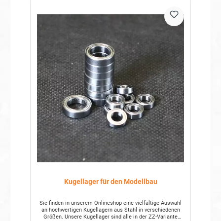
Kugellager für den Modellbau
Sie finden in unserem Onlineshop eine vielfältige Auswahl
an hochwertigen Kugellagern aus Stahl in verschiedenen
Größen. Unsere Kugellager sind alle in der ZZ-Variante