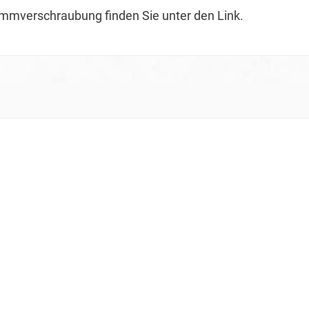
emmverschraubung finden Sie unter den Link.