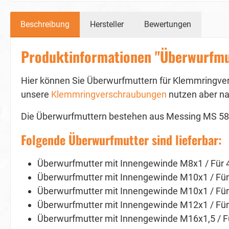
Beschreibung
Hersteller
Bewertungen
Produktinformationen "Überwurfmu
Hier können Sie Überwurfmuttern für Klemmringvers
unsere
Klemmringverschraubungen
nutzen aber na
Die Überwurfmuttern bestehen aus Messing MS 58
Folgende Überwurfmutter sind lieferbar:
Überwurfmutter mit Innengewinde M8x1 / Für
Überwurfmutter mit Innengewinde M10x1 / Fü
Überwurfmutter mit Innengewinde M10x1 / Fü
Überwurfmutter mit Innengewinde M12x1 / F
Überwurfmutter mit Innengewinde M16x1,5 / 