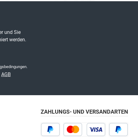
er und Sie
iert werden.
gsbedingungen
.
e
AGB
ZAHLUNGS- UND VERSANDARTEN