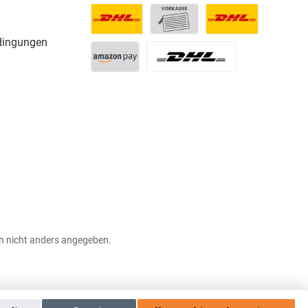
dingungen
 nicht anders angegeben.