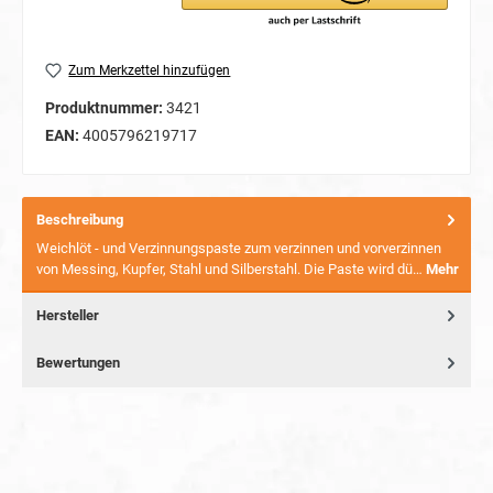
Zum Merkzettel hinzufügen
Produktnummer:
3421
EAN:
4005796219717
Beschreibung
Weichlöt - und Verzinnungspaste zum verzinnen und vorverzinnen
von Messing, Kupfer, Stahl und Silberstahl. Die Paste wird dü…
Mehr
Hersteller
Bewertungen