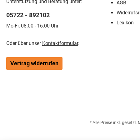
Unterstützung und Beratung unter:
AGB
Widerrufsr
05722 - 892102
Lexikon
Mo-Fr, 08:00 - 16:00 Uhr
Oder über unser
Kontaktformular
.
Vertrag widerrufen
* Alle Preise inkl. gesetzl