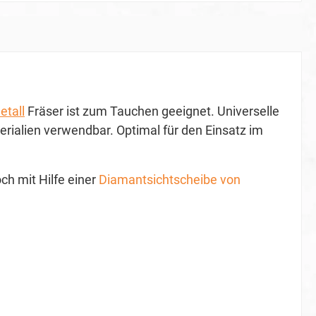
etall
Fräser ist zum Tauchen geeignet. Universelle
erialien verwendbar. Optimal für den Einsatz im
ch mit Hilfe einer
Diamantsichtscheibe von