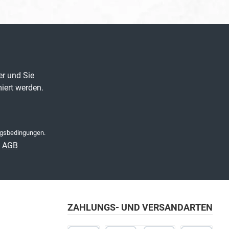
er und Sie
iert werden.
gsbedingungen
.
e
AGB
ZAHLUNGS- UND VERSANDARTEN