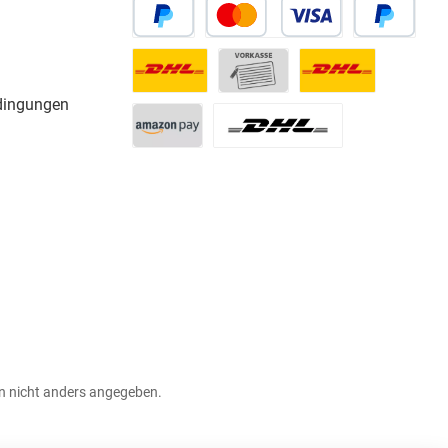
dingungen
 nicht anders angegeben.