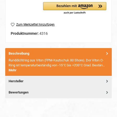
Zum Merkzettel hinzufügen
Produktnummer:
4316
Beschreibung
Runddichtring aus Viton (FPM-Kautschuk 80 Shore). Der Viton O-
Ring ist temperaturbeständig von -15°C bis +200°C Grad. Bestän…
Mehr
Hersteller
Bewertungen