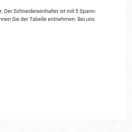
. Der Schneideisenhalter ist mit 5 Spann-
nnen Sie der Tabelle entnehmen. Bei uns