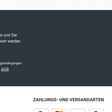
er und Sie
iert werden.
gsbedingungen
.
e
AGB
ZAHLUNGS- UND VERSANDARTEN