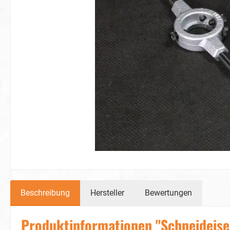
Beschreibung
Hersteller
Bewertungen
Produktinformationen "Schneideise