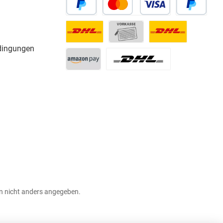
dingungen
 nicht anders angegeben.