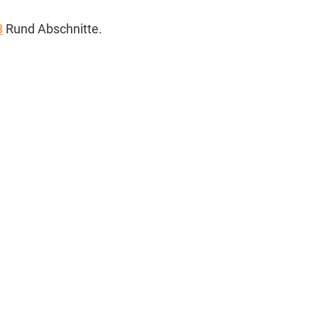
8
Rund Abschnitte.