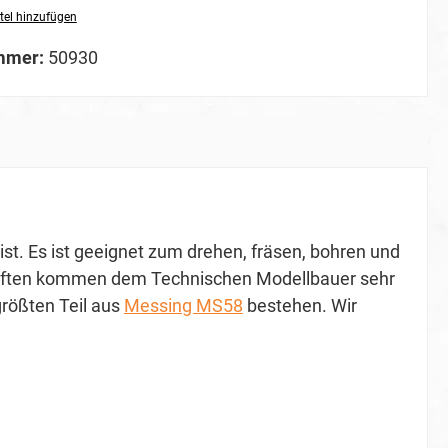
tel hinzufügen
mmer:
50930
 ist. Es ist geeignet zum drehen, fräsen, bohren und
haften kommen dem Technischen Modellbauer sehr
rößten Teil aus
Messing MS58
bestehen. Wir
.