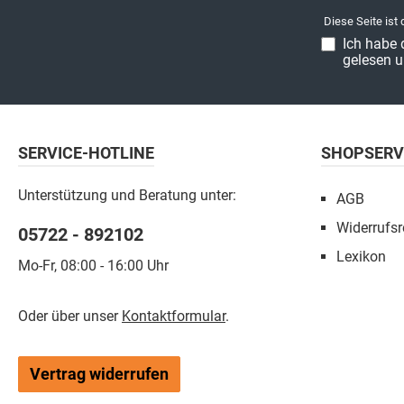
Diese Seite ist
Ich habe 
gelesen u
SERVICE-HOTLINE
SHOPSERV
Unterstützung und Beratung unter:
AGB
Widerrufsr
05722 - 892102
Lexikon
Mo-Fr, 08:00 - 16:00 Uhr
Oder über unser
Kontaktformular
.
Vertrag widerrufen