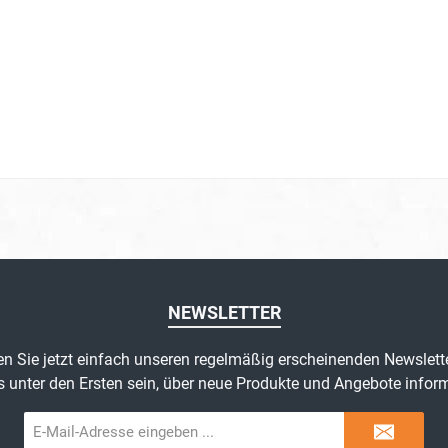
NEWSLETTER
n Sie jetzt einfach unseren regelmäßig erscheinenden Newslett
s unter den Ersten sein, über neue Produkte und Angebote inform
E-
Mail-