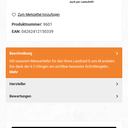
Zum Merkzettel hinzufügen
Produktnummer:
9601
EAN:
04262412150339
Beschreibung
Mit unserem Messerteller für den Worx Landroid S uns M erzielen
Sie dank der 6 C-Klingen ein sichtbar besseres Schnittergebn…
Mehr
Hersteller
Bewertungen