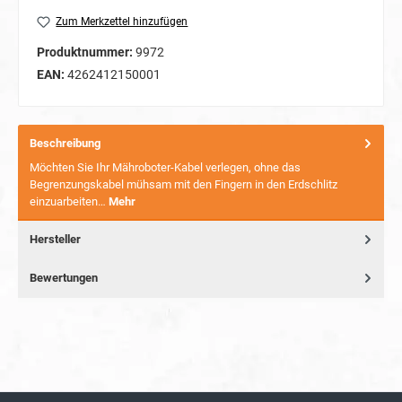
Zum Merkzettel hinzufügen
Produktnummer:
9972
EAN:
4262412150001
Beschreibung
Möchten Sie Ihr Mähroboter-Kabel verlegen, ohne das
Begrenzungskabel mühsam mit den Fingern in den Erdschlitz
einzuarbeiten…
Mehr
Hersteller
Bewertungen