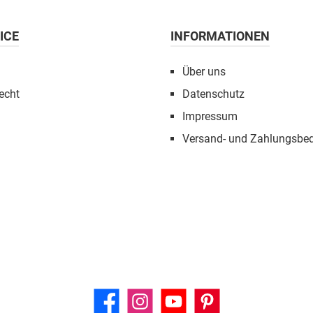
ICE
INFORMATIONEN
Über uns
echt
Datenschutz
Impressum
Versand- und Zahlungsbe
Facebook
Instagram
YouTube
Pinterest