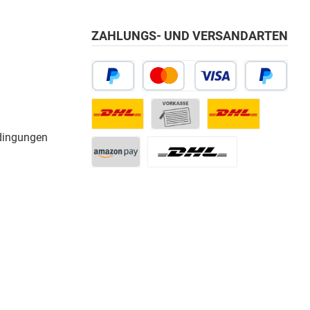
ZAHLUNGS- UND VERSANDARTEN
dingungen