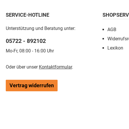
SERVICE-HOTLINE
SHOPSERV
Unterstützung und Beratung unter:
AGB
Widerrufsr
05722 - 892102
Lexikon
Mo-Fr, 08:00 - 16:00 Uhr
Oder über unser
Kontaktformular
.
Vertrag widerrufen